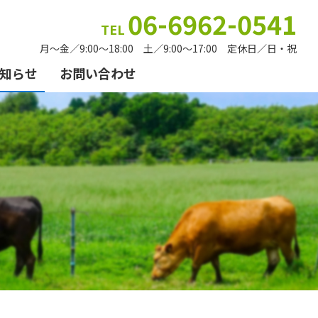
06-6962-0541
TEL
月～金／9:00〜18:00 土／9:00〜17:00 定休日／日・祝
知らせ
お問い合わせ