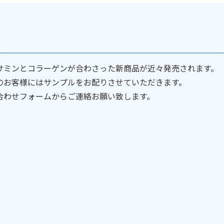
サミンとコラーゲンが合わさった新商品が近々発売されます。
のお客様にはサンプルをお配りさせていただきます。
合わせフォーム
からご連絡お願い致します。