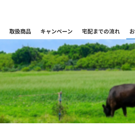
取扱商品
キャンペーン
宅配までの流れ
お