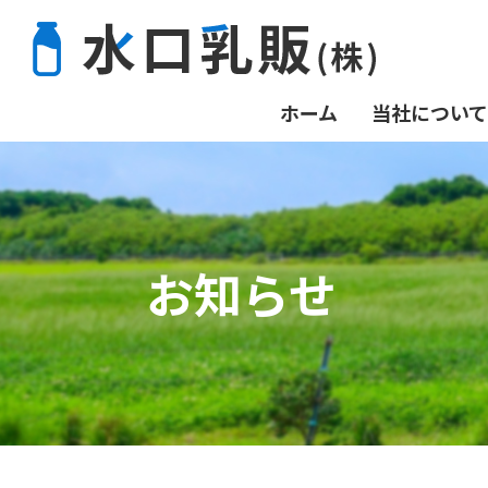
ホーム
当社について
お知らせ