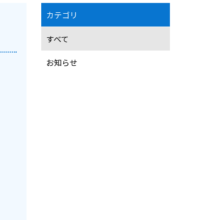
カテゴリ
すべて
お知らせ