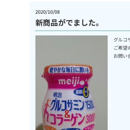
2020/10/08
新商品がでました。
グルコ
ご希望
お問い